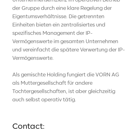
der Gruppe durch eine klare Regelung der
Eigentumsverhältnisse. Die getrennten
Einheiten bieten ein zentralisiertes und
spezifisches Management der IP-
Vermögenswerte im gesamten Unternehmen
und vereinfacht die spätere Verwertung der IP-
Vermögenswerte.
Als gemischte Holding fungiert die VORN AG
als Muttergesellschaft für andere
Tochtergesellschaften, ist aber gleichzeitig
auch selbst operativ tätig.
Contact: