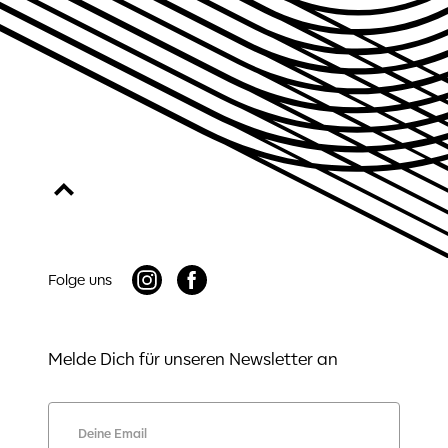
Folge uns
Melde Dich für unseren Newsletter an
Deine Email