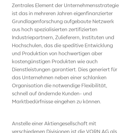
Zentrales Element der Unternehmensstrategie
ist das in mehreren Jahren eigenfinanzierter
Grundlagenforschung aufgebaute Netzwerk
aus hoch spezialisierten zertifizierten
Industriepartnern, Zulieferern, Instituten und
Hochschulen, das die speditive Entwicklung
und Produktion von hochwertigen aber
kostengünstigen Produkten wie auch
Dienstleistungen garantiert. Dies generiert für
das Unternehmen neben einer schlanken
Organisation die notwendige Flexibilität,
schnell auf ändernde Kunden- und
Marktbedürfnisse eingehen zu können.
Anstelle einer Aktiengesellschaft mit
verschiedenen Divisionen ist die VORN AG als