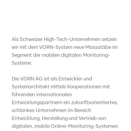
Als Schweizer High-Tech-Unternehmen setzen
wir mit dem VORN-System neue Massstäbe im
Segment der mobilen digitalen Monitoring-
Systeme.
Die VORN AG ist als Entwickler und
Systemarchitekt mittels Kooperationen mit
führenden internationalen
Entwicklungspartnern ein zukunftsorientiertes,
schlankes Unternehmen im Bereich
Entwicklung, Herstellung und Vertrieb von
digitalen, mobile Online-Monitoring-Systemen.