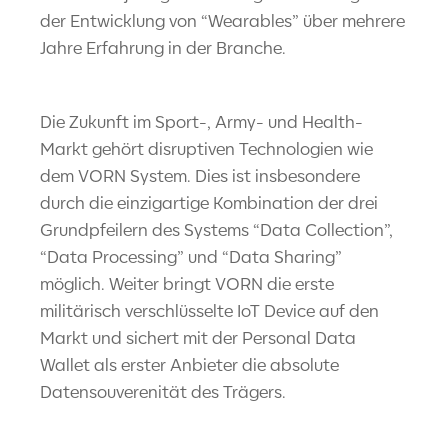
der Entwicklung von “Wearables” über mehrere
Jahre Erfahrung in der Branche.
Die Zukunft im Sport-, Army- und Health-
Markt gehört disruptiven Technologien wie
dem VORN System. Dies ist insbesondere
durch die einzigartige Kombination der drei
Grundpfeilern des Systems “Data Collection”,
“Data Processing” und “Data Sharing”
möglich. Weiter bringt VORN die erste
militärisch verschlüsselte IoT Device auf den
Markt und sichert mit der Personal Data
Wallet als erster Anbieter die absolute
Datensouverenität des Trägers.