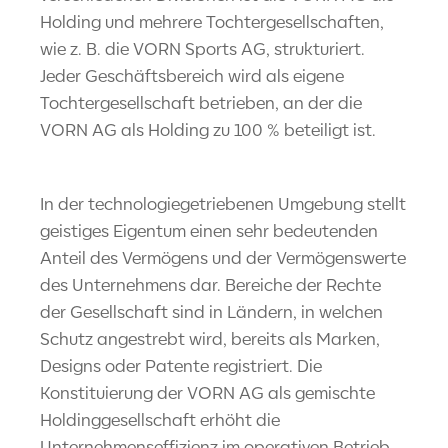
Holding und mehrere Tochtergesellschaften,
wie z. B. die VORN Sports AG, strukturiert.
Jeder Geschäftsbereich wird als eigene
Tochtergesellschaft betrieben, an der die
VORN AG als Holding zu 100 % beteiligt ist.
In der technologiegetriebenen Umgebung stellt
geistiges Eigentum einen sehr bedeutenden
Anteil des Vermögens und der Vermögenswerte
des Unternehmens dar. Bereiche der Rechte
der Gesellschaft sind in Ländern, in welchen
Schutz angestrebt wird, bereits als Marken,
Designs oder Patente registriert. Die
Konstituierung der VORN AG als gemischte
Holdinggesellschaft erhöht die
Unternehmenseffizienz im operativen Betrieb