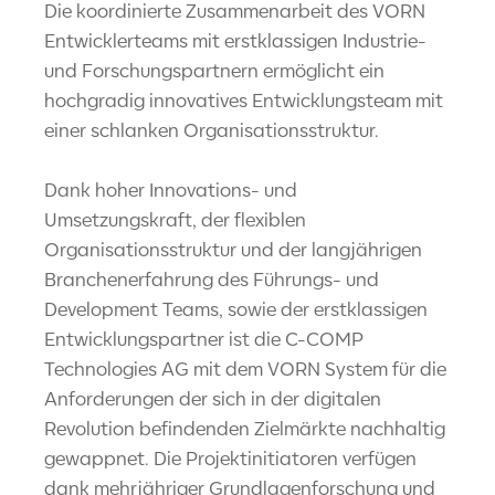
Die koordinierte Zusammenarbeit des VORN
Entwicklerteams mit erstklassigen Industrie-
und Forschungspartnern ermöglicht ein
hochgradig innovatives Entwicklungsteam mit
einer schlanken Organisationsstruktur.
Dank hoher Innovations- und
Umsetzungskraft, der flexiblen
Organisationsstruktur und der langjährigen
Branchenerfahrung des Führungs- und
Development Teams, sowie der erstklassigen
Entwicklungspartner ist die C-COMP
Technologies AG mit dem VORN System für die
Anforderungen der sich in der digitalen
Revolution befindenden Zielmärkte nachhaltig
gewappnet. Die Projektinitiatoren verfügen
dank mehrjähriger Grundlagenforschung und